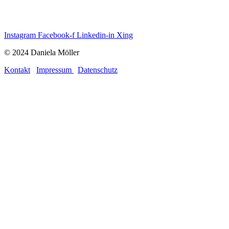
Instagram
Facebook-f
Linkedin-in
Xing
© 2024 Daniela Möller
Kontakt
Impressum
Datenschutz