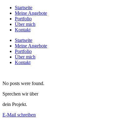
Startseite
Meine Angebote
Portfolio
Über mich
Kontakt
Startseite
Meine Angebote
Portfolio
Über mich
Kontakt
No posts were found.
Sprechen wir über
dein Projekt.
E-Mail schreiben